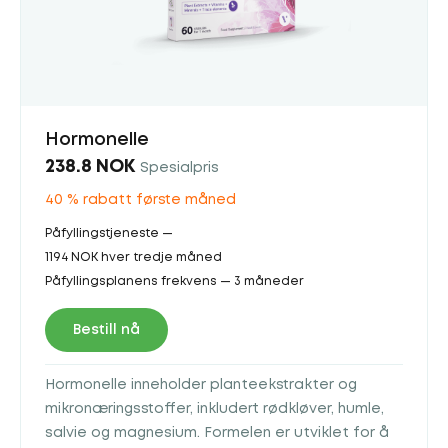
Hormonelle
238.8 NOK
Spesialpris
40 % rabatt første måned
Påfyllingstjeneste —
1194 NOK hver tredje måned
Påfyllingsplanens frekvens — 3 måneder
Bestill nå
Hormonelle inneholder planteekstrakter og
mikronæringsstoffer, inkludert rødkløver, humle,
salvie og magnesium. Formelen er utviklet for å