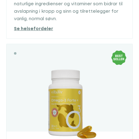
naturlige ingredienser og vitaminer som bidrar til
avslapning i kropp og sinn og tilrettelegger for
vanlig, normal søvn.
Se helsefordeler