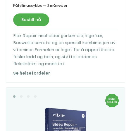
Påfyllingssyklus — 3 måneder
Bestill nå
Flex Repair inneholder gurkemeie, ingefær,
Boswellia serrata og en spesiell kombinasjon av
vitaminer. Formelen er laget for å opprettholde
friske ledd og bein, og støtte leddenes
fleksibilitet og mobilitet.
Se helsefordeler