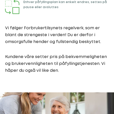
Enhver påfyllingsplan kan enkelt endres, settes på
pause eller avsluttes
Vi følger Forbrukertilsynets regelverk, som er
blant de strengeste i verden! Du er derfor i
omsorgsfulle hender og fullstendig beskyttet.
Kundene våre setter pris på bekvemmeligheten
og brukervennligheten til påfyllingstjenesten. Vi
håper du også vil like den.