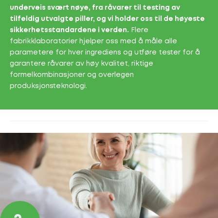
underveis svært nøye, fra råvarer til testing av
tilfeldig utvalgte piller, og vi holder oss til de høyeste
sikkerhetsstandardene i verden.
Flere
fabrikklaboratorier hjelper oss med å måle alle
parametere for hver ingrediens og utføre tester for å
garantere råvarer av høy kvalitet, riktige
formelkombinasjoner og overlegen
produksjonsteknologi.