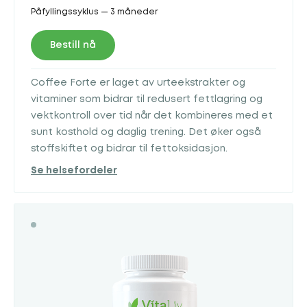
Påfyllingssyklus — 3 måneder
Bestill nå
Coffee Forte er laget av urteekstrakter og
vitaminer som bidrar til redusert fettlagring og
vektkontroll over tid når det kombineres med et
sunt kosthold og daglig trening. Det øker også
stoffskiftet og bidrar til fettoksidasjon.
Se helsefordeler