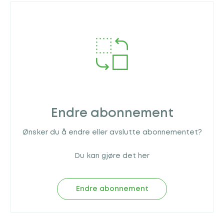
Endre abonnement
Ønsker du å endre eller avslutte abonnementet?
Du kan gjøre det her
Endre abonnement