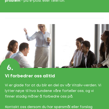
problem
- på e-post eller telefon.
6.
Vi forbedrer oss alltid
Vi er glade for at du blir en del av vår Vitaliv-verden. Vi
lytter nøye til hva kundene våre forteller oss, og vi
finner stadig måter å forbedre oss på.
Kontakt oss dersom du har spørsmål eller forslag