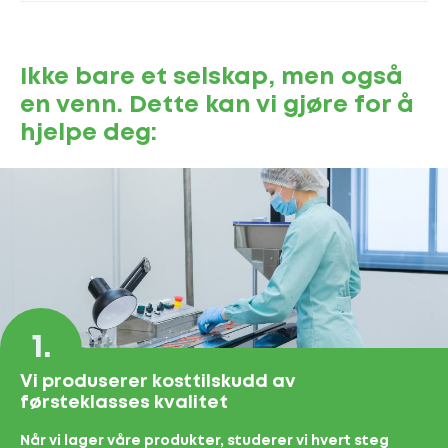
Ikke bare et selskap, men også
en venn. Dette kan vi gjøre for å
hjelpe deg:
1.
Vi produserer kosttilskudd av
førsteklasses kvalitet
Når vi lager våre produkter, studerer vi hvert steg