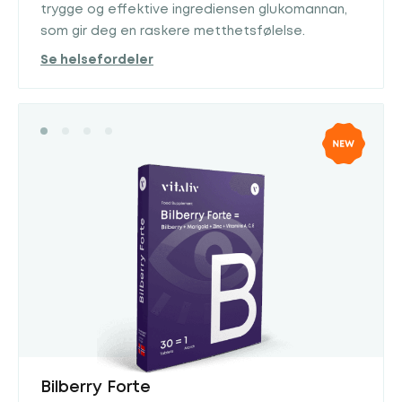
trygge og effektive ingrediensen glukomannan,
som gir deg en raskere metthetsfølelse.
Se helsefordeler
Bilberry Forte