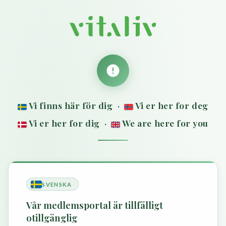
Vi finns här för dig ·
Vi er her for deg
Vi er her for dig ·
We are here for you
SVENSKA
Vår medlemsportal är tillfälligt
otillgänglig