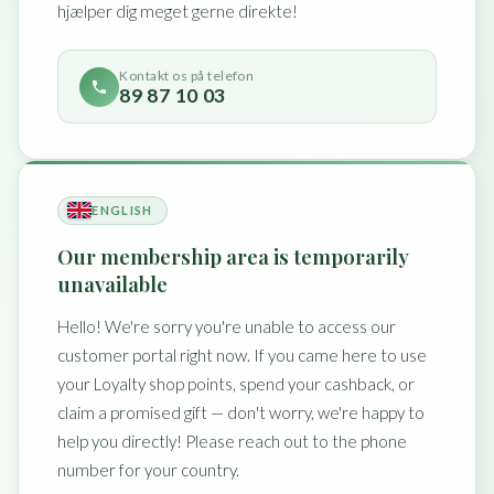
hjælper dig meget gerne direkte!
Kontakt os på telefon
89 87 10 03
ENGLISH
Our membership area is temporarily
unavailable
Hello! We're sorry you're unable to access our
customer portal right now. If you came here to use
your Loyalty shop points, spend your cashback, or
claim a promised gift — don't worry, we're happy to
help you directly! Please reach out to the phone
number for your country.