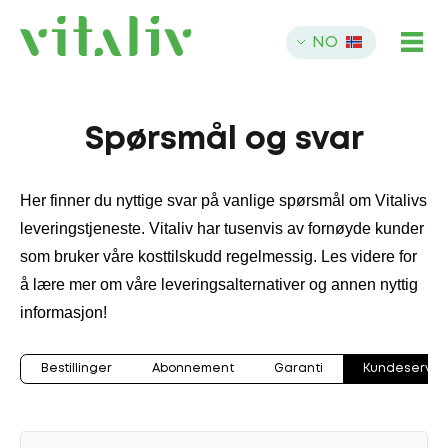
NO
Spørsmål og svar
Her finner du nyttige svar på vanlige spørsmål om Vitalivs
leveringstjeneste. Vitaliv har tusenvis av fornøyde kunder
som bruker våre kosttilskudd regelmessig. Les videre for
å lære mer om våre leveringsalternativer og annen nyttig
informasjon!
Bestillinger
Abonnement
Garanti
Kundeservic